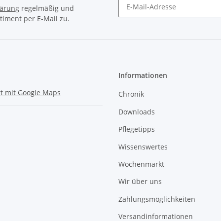
lärung
regelmäßig und
timent per E-Mail zu.
Informationen
t mit Google Maps
Chronik
Downloads
Pflegetipps
Wissenswertes
Wochenmarkt
Wir über uns
Zahlungsmöglichkeiten
Versandinformationen