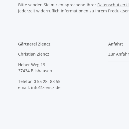
Bitte senden Sie mir entsprechend Ihrer
Datenschutzerk
jederzeit widerruflich Informationen zu Ihrem Produktsor
Gärtnerei Ziencz
Anfahrt
Christian Ziencz
Zur Anfahr
Hoher Weg 19
37434 Bilshausen
Telefon 0 55 28- 88 55
email: info@ziencz.de