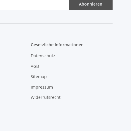
Abonnieren
Gesetzliche Informationen
Datenschutz
AGB
Sitemap
Impressum
Widerrufsrecht