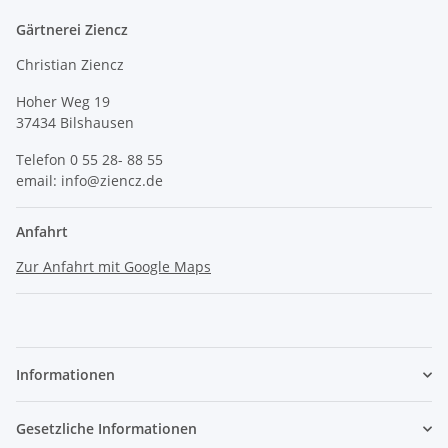
Gärtnerei Ziencz
Christian Ziencz
Hoher Weg 19
37434 Bilshausen
Telefon 0 55 28- 88 55
email: info@ziencz.de
Anfahrt
Zur Anfahrt mit Google Maps
Informationen
Gesetzliche Informationen