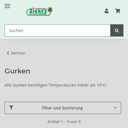
Gemüse
Gurken
Alle Gurken benötigen Temperaturen höher als 10°C!
Filter und Sortierung
Artikel 1 - 9 von 9