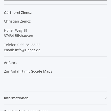
Gärtnerei Ziencz
Christian Ziencz
Hoher Weg 19
37434 Bilshausen
Telefon 0 55 28- 88 55
email: info@ziencz.de
Anfahrt
Zur Anfahrt mit Google Maps
Informationen