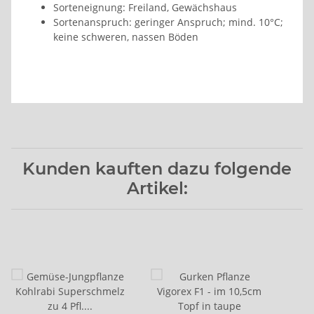
Sorteneignung: Freiland, Gewächshaus
Sortenanspruch: geringer Anspruch; mind. 10°C;
keine schweren, nassen Böden
Kunden kauften dazu folgende
Artikel: