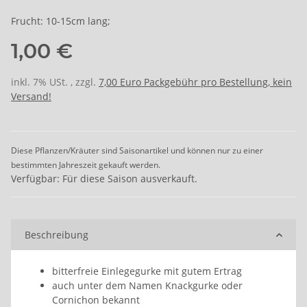
Frucht: 10-15cm lang;
1,00 €
inkl. 7% USt. , zzgl.
7,00 Euro Packgebühr pro Bestellung, kein
Versand!
Diese Pflanzen/Kräuter sind Saisonartikel und können nur zu einer
bestimmten Jahreszeit gekauft werden.
Verfügbar: Für diese Saison ausverkauft.
Beschreibung
bitterfreie Einlegegurke mit gutem Ertrag
auch unter dem Namen Knackgurke oder
Cornichon bekannt