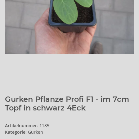
Gurken Pflanze Profi F1 - im 7cm
Topf in schwarz 4Eck
Artikelnummer:
1185
Kategorie:
Gurken