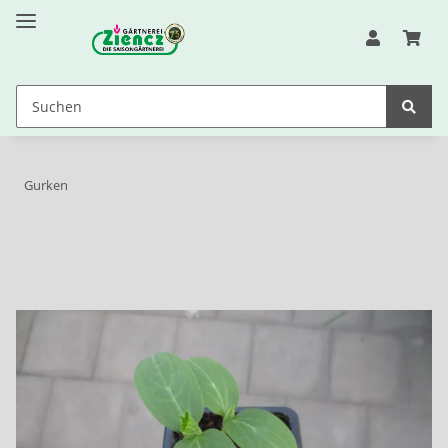
Gurken