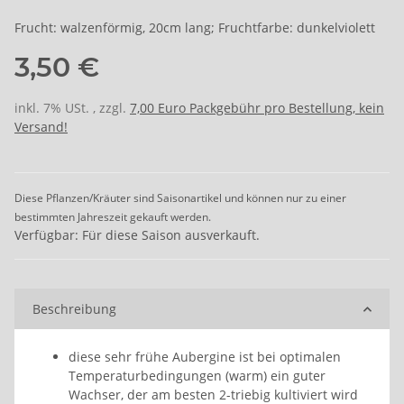
Frucht: walzenförmig, 20cm lang; Fruchtfarbe: dunkelviolett
3,50 €
inkl. 7% USt. , zzgl.
7,00 Euro Packgebühr pro Bestellung, kein
Versand!
Diese Pflanzen/Kräuter sind Saisonartikel und können nur zu einer
bestimmten Jahreszeit gekauft werden.
Verfügbar: Für diese Saison ausverkauft.
Beschreibung
diese sehr frühe Aubergine ist bei optimalen
Temperaturbedingungen (warm) ein guter
Wachser, der am besten 2-triebig kultiviert wird