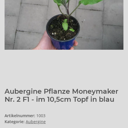
Aubergine Pflanze Moneymaker
Nr. 2 F1 - im 10,5cm Topf in blau
Artikelnummer:
1003
Kategorie:
Aubergine