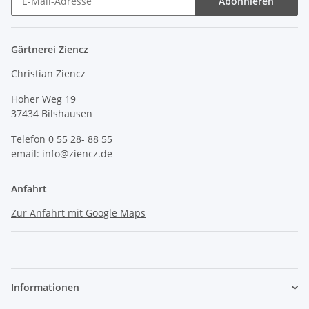
Abonnieren
Gärtnerei Ziencz
Christian Ziencz
Hoher Weg 19
37434 Bilshausen
Telefon 0 55 28- 88 55
email: info@ziencz.de
Anfahrt
Zur Anfahrt mit Google Maps
Informationen