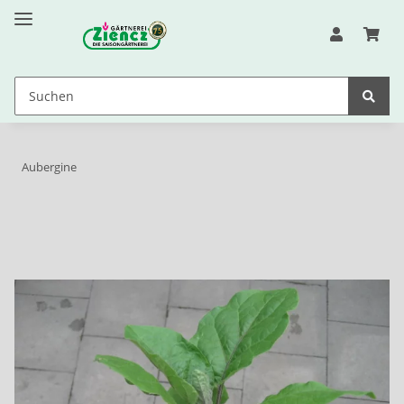
Aubergine