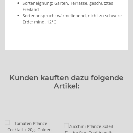
Sorteneignung: Garten, Terrasse, geschütztes
Freiland
Sortenanspruch: wärmeliebend, nicht zu schwere
Erde; mind. 12°C
Kunden kauften dazu folgende
Artikel: