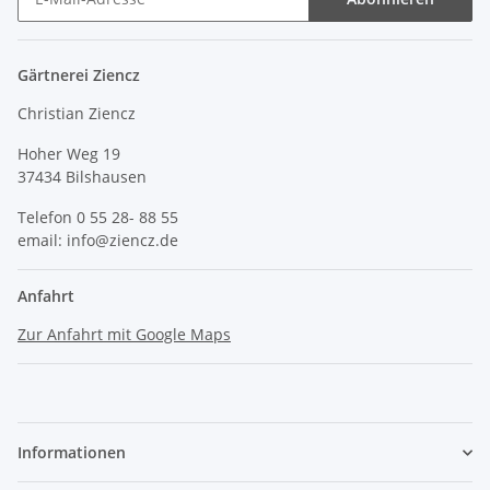
Gärtnerei Ziencz
Christian Ziencz
Hoher Weg 19
37434 Bilshausen
Telefon 0 55 28- 88 55
email: info@ziencz.de
Anfahrt
Zur Anfahrt mit Google Maps
Informationen