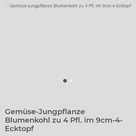
Gemüse-Jungpflanze
Blumenkohl zu 4 Pfl. im 9cm-4-
Ecktopf