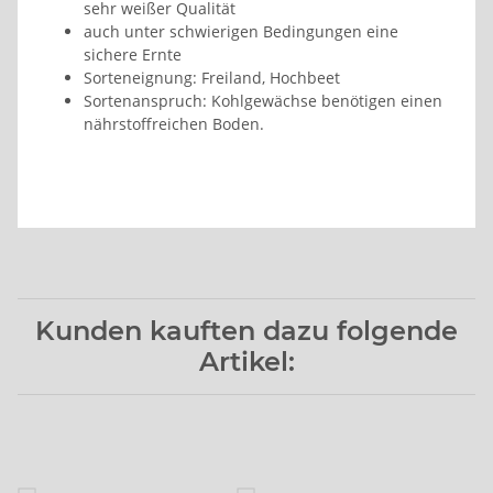
sehr weißer Qualität
auch unter schwierigen Bedingungen eine
sichere Ernte
Sorteneignung: Freiland, Hochbeet
Sortenanspruch: Kohlgewächse benötigen einen
nährstoffreichen Boden.
Kunden kauften dazu folgende
Artikel: