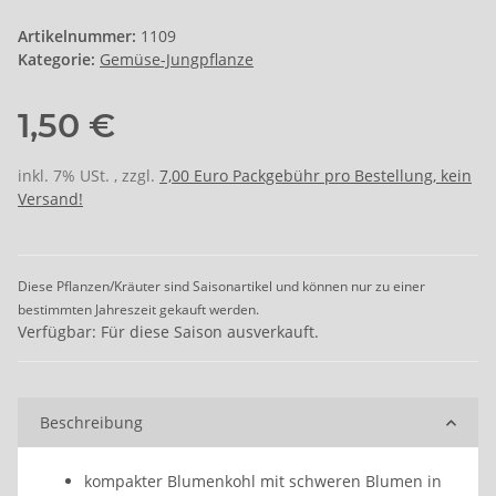
Artikelnummer:
1109
Kategorie:
Gemüse-Jungpflanze
1,50 €
inkl. 7% USt. , zzgl.
7,00 Euro Packgebühr pro Bestellung, kein
Versand!
Diese Pflanzen/Kräuter sind Saisonartikel und können nur zu einer
bestimmten Jahreszeit gekauft werden.
Verfügbar: Für diese Saison ausverkauft.
Beschreibung
kompakter Blumenkohl mit schweren Blumen in