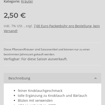
Kategorie:
Kräuter
2,50 €
inkl. 7% USt. , zzgl.
7,00 Euro Packgebühr pro Bestellung, kein
Versand!
Diese Pflanzen/Kräuter sind Saisonartikel und können nur zu einer
bestimmten Jahreszeit gekauft werden.
Verfügbar: Für diese Saison ausverkauft.
Beschreibung
feiner Knoblauchgeschmack
tolle Ergänzung zu Knoblauch und Bärlauch
Blüten mit verwenden