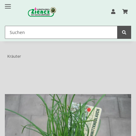
Kräuter