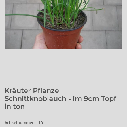
Kräuter Pflanze
Schnittknoblauch - im 9cm Topf
in ton
Artikelnummer:
1101