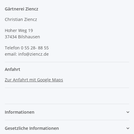
Gärtnerei Ziencz
Christian Ziencz
Hoher Weg 19
37434 Bilshausen
Telefon 0 55 28- 88 55
email: info@ziencz.de
Anfahrt
Zur Anfahrt mit Google Maps
Informationen
Gesetzliche Informationen