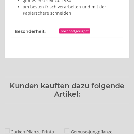
gibt es erst seit ca. 1980
am besten frisch verarbeiten und mit der
Papierschere schneiden
Besonderheit:
hochbeetgeeignet
Kunden kauften dazu folgende
Artikel: