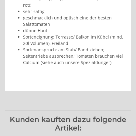
rot!)
sehr saftig
geschmacklich und optisch eine der besten
Salattomaten
dünne Haut
Sorteneignung: Terrasse/ Balkon im Kübel (mind.
20l Volumen), Freiland
Sortenanspruch: am Stab/ Band ziehen;
Seitentriebe ausbrechen; Tomaten brauchen viel
Calcium (siehe auch unsere Spezialdünger)
Kunden kauften dazu folgende
Artikel: