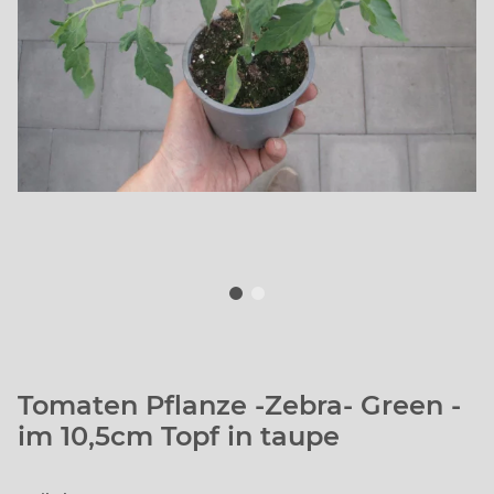
Tomaten Pflanze -Zebra- Green -
im 10,5cm Topf in taupe