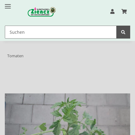
Tomaten