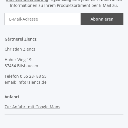
Informationen zu Ihrem Produktsortiment per E-Mail zu.
Abonnieren
Gärtnerei Ziencz
Christian Ziencz
Hoher Weg 19
37434 Bilshausen
Telefon 0 55 28- 88 55
email: info@ziencz.de
Anfahrt
Zur Anfahrt mit Google Maps