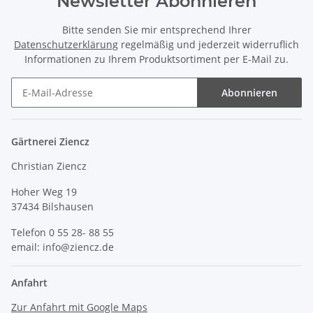
Newsletter Abonnieren
Bitte senden Sie mir entsprechend Ihrer
Datenschutzerklärung
regelmäßig und jederzeit widerruflich
Informationen zu Ihrem Produktsortiment per E-Mail zu.
Abonnieren
Gärtnerei Ziencz
Christian Ziencz
Hoher Weg 19
37434 Bilshausen
Telefon 0 55 28- 88 55
email: info@ziencz.de
Anfahrt
Zur Anfahrt mit Google Maps