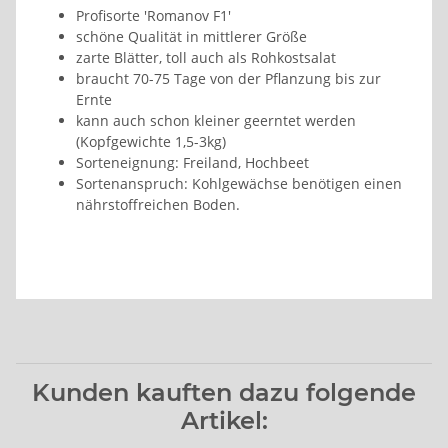
Profisorte 'Romanov F1'
schöne Qualität in mittlerer Größe
zarte Blätter, toll auch als Rohkostsalat
braucht 70-75 Tage von der Pflanzung bis zur
Ernte
kann auch schon kleiner geerntet werden
(Kopfgewichte 1,5-3kg)
Sorteneignung: Freiland, Hochbeet
Sortenanspruch: Kohlgewächse benötigen einen
nährstoffreichen Boden.
Kunden kauften dazu folgende
Artikel: