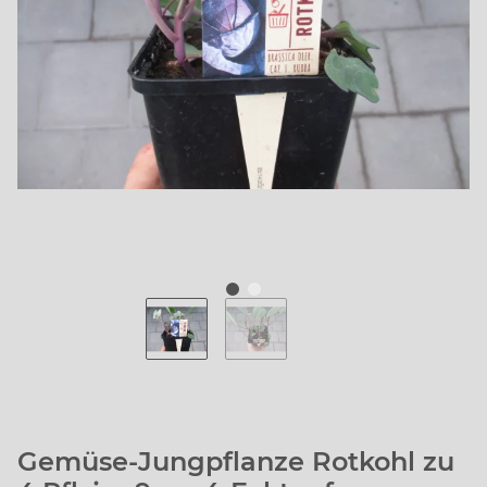
Gemüse-Jungpflanze Rotkohl zu