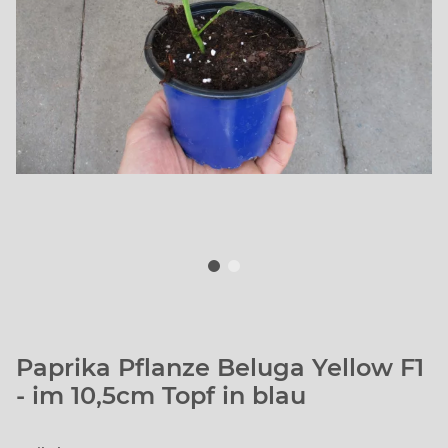
Paprika Pflanze Beluga Yellow F1
- im 10,5cm Topf in blau