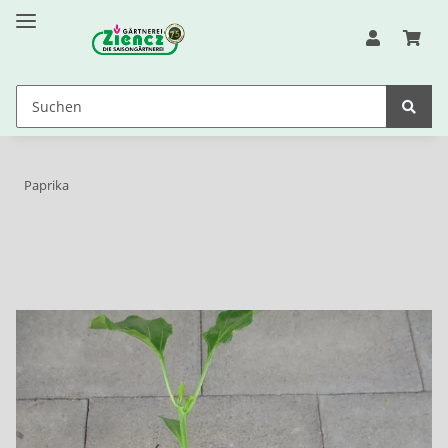
Paprika