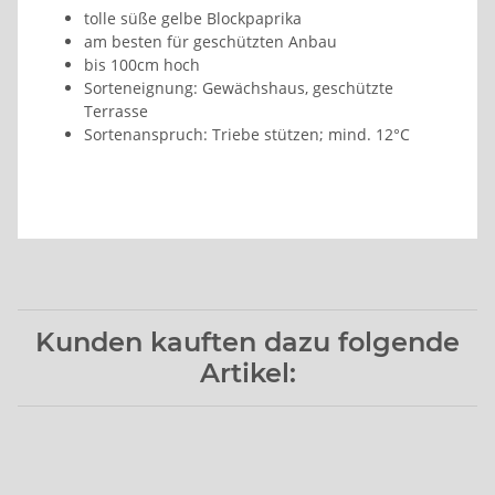
tolle süße gelbe Blockpaprika
am besten für geschützten Anbau
bis 100cm hoch
Sorteneignung: Gewächshaus, geschützte
Terrasse
Sortenanspruch: Triebe stützen; mind. 12°C
Kunden kauften dazu folgende
Artikel: