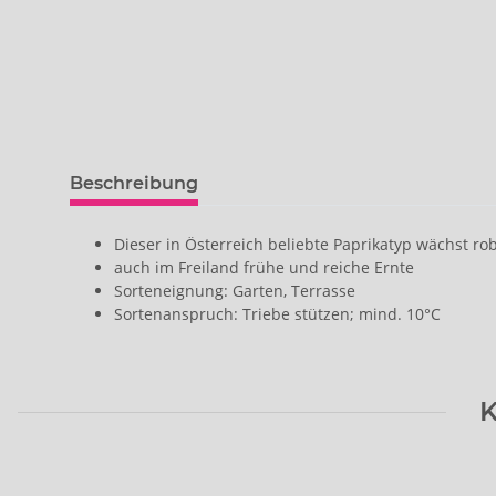
Beschreibung
Dieser in Österreich beliebte Paprikatyp wächst 
auch im Freiland frühe und reiche Ernte
Sorteneignung: Garten, Terrasse
Sortenanspruch: Triebe stützen; mind. 10°C
K