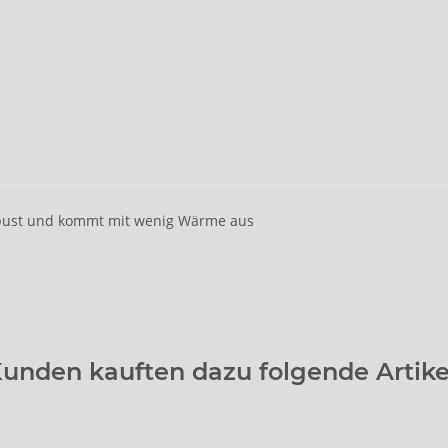
robust und kommt mit wenig Wärme aus
unden kauften dazu folgende Artike