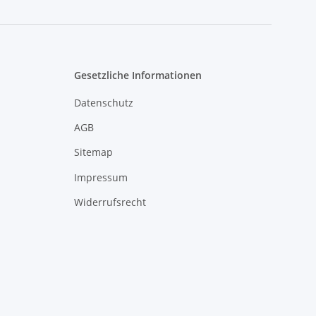
Gesetzliche Informationen
Datenschutz
AGB
Sitemap
Impressum
Widerrufsrecht