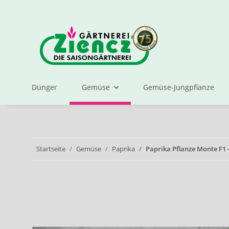
Dünger
Gemüse
Gemüse-Jungpflanze
Startseite
Gemüse
Paprika
Paprika Pflanze Monte F1 -