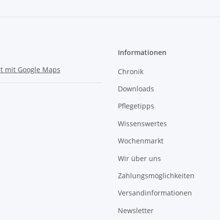
Informationen
t mit Google Maps
Chronik
Downloads
Pflegetipps
Wissenswertes
Wochenmarkt
Wir über uns
Zahlungsmöglichkeiten
Versandinformationen
Newsletter